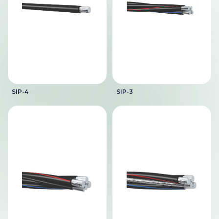
SIP-4
SIP-3