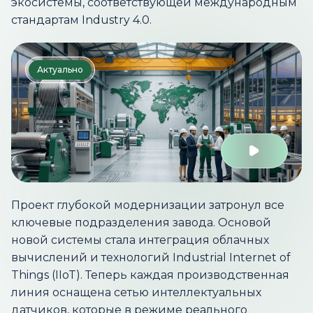
экосистемы, соответствующей международным
стандартам Industry 4.0.
Актуально
Проект глубокой модернизации затронул все
ключевые подразделения завода. Основой
новой системы стала интеграция облачных
вычислений и технологий Industrial Internet of
Things (IIoT). Теперь каждая производственная
линия оснащена сетью интеллектуальных
датчиков, которые в режиме реального