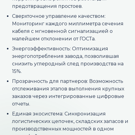
предотвращения простоев.
Сверхточное управление качеством:
Мониторинг каждого миллиметра сечения
кабеля с мгновенной сигнализацией о
малейшем отклонении от ГОСТа.
Энергоэффективность: Оптимизация
энергопотребления завода, позволившая
снизить углеродный след производства на
15%.
Прозрачность для партнеров: Возможность
отслеживания этапов выполнения крупных
заказов через интегрированные цифровые
отчеты.
Единая экосистема: Синхронизация
логистических цепочек, складских запасов и
производственных мощностей в одном