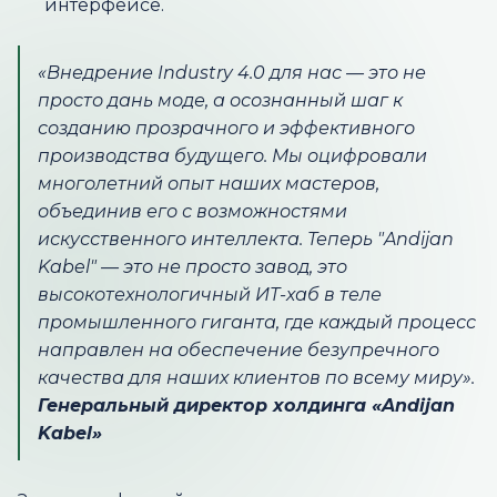
интерфейсе.
«Внедрение Industry 4.0 для нас — это не
просто дань моде, а осознанный шаг к
созданию прозрачного и эффективного
производства будущего. Мы оцифровали
многолетний опыт наших мастеров,
объединив его с возможностями
искусственного интеллекта. Теперь "Andijan
Kabel" — это не просто завод, это
высокотехнологичный ИТ-хаб в теле
промышленного гиганта, где каждый процесс
направлен на обеспечение безупречного
качества для наших клиентов по всему миру».
Генеральный директор холдинга «Andijan
Kabel»