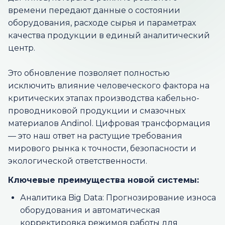
времени передают данные о состоянии
оборудования, расходе сырья и параметрах
качества продукции в единый аналитический
центр.
Это обновление позволяет полностью
исключить влияние человеческого фактора на
критических этапах производства кабельно-
проводниковой продукции и смазочных
материалов Andinol. Цифровая трансформация
— это наш ответ на растущие требования
мирового рынка к точности, безопасности и
экологической ответственности.
Ключевые преимущества новой системы:
Аналитика Big Data: Прогнозирование износа
оборудования и автоматическая
корректировка режимов работы для