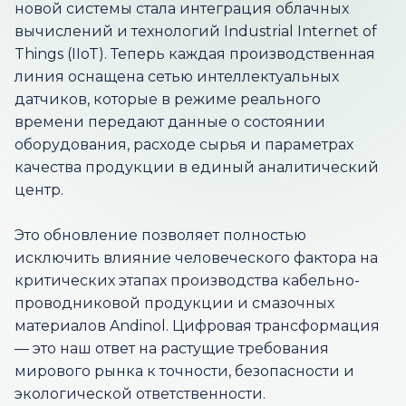
новой системы стала интеграция облачных
вычислений и технологий Industrial Internet of
Things (IIoT). Теперь каждая производственная
линия оснащена сетью интеллектуальных
датчиков, которые в режиме реального
времени передают данные о состоянии
оборудования, расходе сырья и параметрах
качества продукции в единый аналитический
центр.
Это обновление позволяет полностью
исключить влияние человеческого фактора на
критических этапах производства кабельно-
проводниковой продукции и смазочных
материалов Andinol. Цифровая трансформация
— это наш ответ на растущие требования
мирового рынка к точности, безопасности и
экологической ответственности.