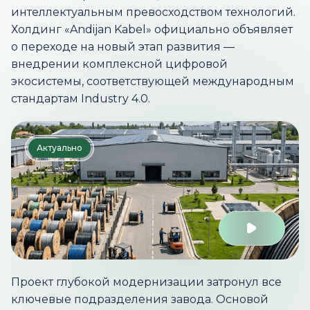
интеллектуальным превосходством технологий.
Холдинг «Andijan Kabel» официально объявляет
о переходе на новый этап развития —
внедрении комплексной цифровой
экосистемы, соответствующей международным
стандартам Industry 4.0.
Актуально
Проект глубокой модернизации затронул все
ключевые подразделения завода. Основой