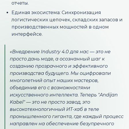
отчеты.
Единая экосистема: Синхронизация
логистических цепочек, складских запасов и
производственных мощностей в одном
интерфейсе.
«Внедрение Industry 4.0 для нас — это не
просто дань моде, а осознанный шаг к
созданию прозрачного и эффективного
производства будущего. Мы оцифровали
многолетний опыт наших мастеров,
объединив его с возможностями
искусственного интеллекта. Теперь "Andijan
Kabel" — это не просто завод, это
высокотехнологичный ИТ-хаб в теле
промышленного гиганта, где каждый процесс
направлен на обеспечение безупречного