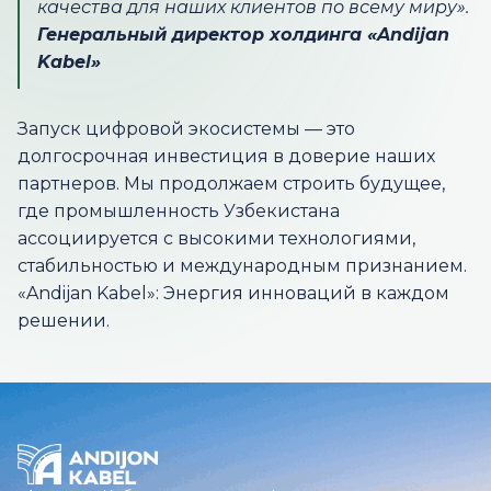
качества для наших клиентов по всему миру».
Генеральный директор холдинга «Andijan
Kabel»
Запуск цифровой экосистемы — это
долгосрочная инвестиция в доверие наших
партнеров. Мы продолжаем строить будущее,
где промышленность Узбекистана
ассоциируется с высокими технологиями,
стабильностью и международным признанием.
«Andijan Kabel»: Энергия инноваций в каждом
решении.