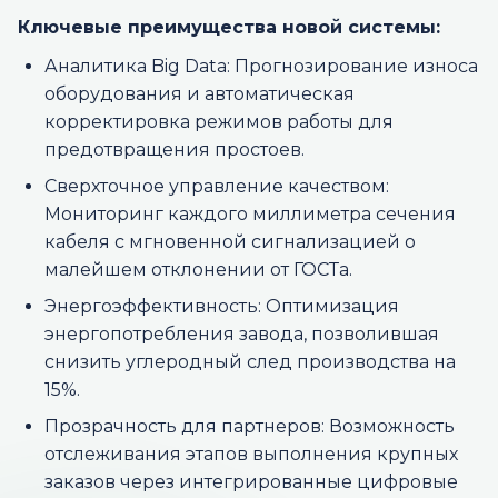
Ключевые преимущества новой системы:
Аналитика Big Data: Прогнозирование износа
оборудования и автоматическая
корректировка режимов работы для
предотвращения простоев.
Сверхточное управление качеством:
Мониторинг каждого миллиметра сечения
кабеля с мгновенной сигнализацией о
малейшем отклонении от ГОСТа.
Энергоэффективность: Оптимизация
энергопотребления завода, позволившая
снизить углеродный след производства на
15%.
Прозрачность для партнеров: Возможность
отслеживания этапов выполнения крупных
заказов через интегрированные цифровые