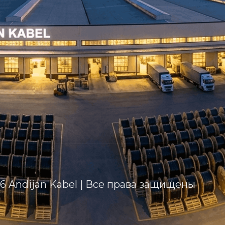
6 Andijan Kabel | Все права защищены