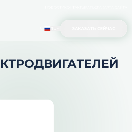
НОВОСТИ
КОНТАКТЫ
КАРЬЕРА
КАРТА САЙТА
RU
ЗАКАЗАТЬ СЕЙЧАС
КТРОДВИГАТЕЛЕЙ