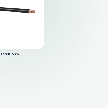
d VPP, VPV