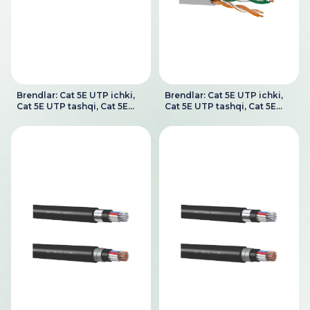
Brendlar: Cat 5E UTP ichki,
Brendlar: Cat 5E UTP ichki,
Cat 5E UTP tashqi, Cat 5E
Cat 5E UTP tashqi, Cat 5E
UTP LSZH
UTP LSZH