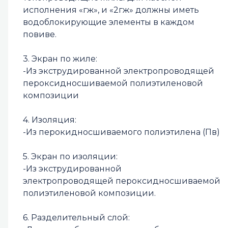
исполнения «гж», и «2гж» должны иметь
водоблокирующие элементы в каждом
повиве.
3. Экран по жиле:
-Из экструдированной электропроводящей
пероксидносшиваемой полиэтиленовой
композиции
4. Изоляция:
-Из перокидносшиваемого полиэтилена (Пв)
5. Экран по изоляции:
-Из экструдированной
электропроводящей пероксидносшиваемой
полиэтиленовой композиции.
6. Разделительный слой: