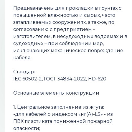
Предназначены для прокладки в грунтах с
повышенной влажностью и сырых, часто
затапливаемых сооружениях, а также, по
согласованию с предприятием -
изготовителем, в несудоходных водоемах и в
судоходных – при соблюдении мер,
исключающих механическое повреждение
кабеля.
Стандарт
IEC 60502-2, ГОСТ 34834-2022, HD-620
Основные элементы конструкции
1. Центральное заполнение из жгута:
-для кабелей с индексом «нг(А)-LS» - из
ПВХ пластиката пониженной пожарной
опасности;