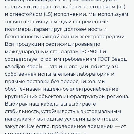
специализированные кабели в негорючем (нг)
и огнестойком (LS) исполнении. Мы используем
только первичную медь и современные
полимеры, гарантируя долговечность и
безопасность каждой линии электропередачи.
Вся продукция сертифицирована по
международным стандартам ISO 9001 и
соответствует строгим требованиям ГОСТ. Завод
«Andijan Kabel» — это инновации Industry 4.0,
собственная испытательная лаборатория и
прямые поставки без посредников. Мы
обеспечиваем надежное электроснабжение
крупнейших объектов инфраструктуры региона.
Выбирая наш кабель, вы выбираете
стабильность, устойчивость к экстремальным
нагрузкам и выгодные условия для оптовых
закупок. Качество, проверенное временем — от
лидера индустрии Узбекистана.