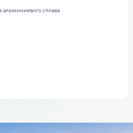
з алюминиевого сплава.